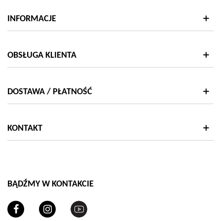
INFORMACJE
OBSŁUGA KLIENTA
DOSTAWA / PŁATNOŚĆ
KONTAKT
BĄDŹMY W KONTAKCIE