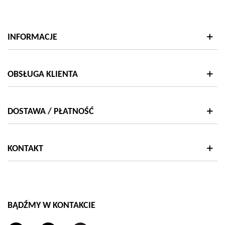
INFORMACJE
OBSŁUGA KLIENTA
DOSTAWA / PŁATNOŚĆ
KONTAKT
BĄDŹMY W KONTAKCIE