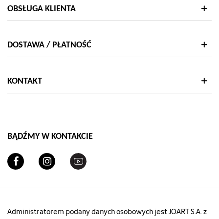
OBSŁUGA KLIENTA
DOSTAWA / PŁATNOŚĆ
KONTAKT
BĄDŹMY W KONTAKCIE
Administratorem podany danych osobowych jest JOART S.A. z