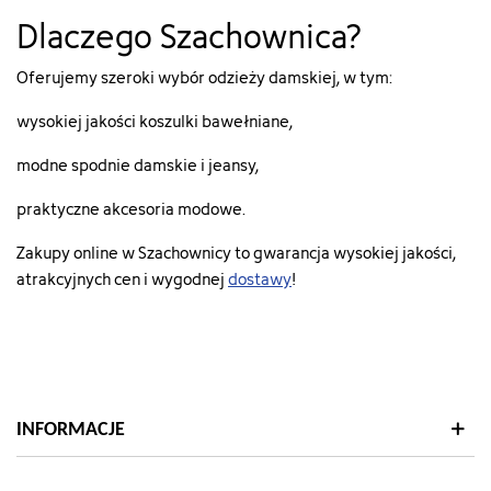
Dlaczego Szachownica?
Oferujemy szeroki wybór odzieży damskiej, w tym:
wysokiej jakości koszulki bawełniane,
modne spodnie damskie i jeansy,
praktyczne akcesoria modowe.
Zakupy online w Szachownicy to gwarancja wysokiej jakości,
atrakcyjnych cen i wygodnej
dostawy
!
INFORMACJE