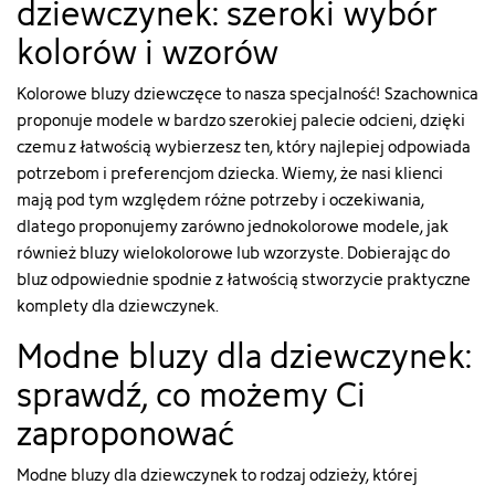
dziewczynek: szeroki wybór
kolorów i wzorów
Kolorowe bluzy dziewczęce to nasza specjalność! Szachownica
proponuje modele w bardzo szerokiej palecie odcieni, dzięki
czemu z łatwością wybierzesz ten, który najlepiej odpowiada
potrzebom i preferencjom dziecka. Wiemy, że nasi klienci
mają pod tym względem różne potrzeby i oczekiwania,
dlatego proponujemy zarówno jednokolorowe modele, jak
również bluzy wielokolorowe lub wzorzyste. Dobierając do
bluz odpowiednie spodnie z łatwością stworzycie praktyczne
komplety dla dziewczynek
.
Modne bluzy dla dziewczynek:
sprawdź, co możemy Ci
zaproponować
Modne bluzy dla dziewczynek to rodzaj odzieży, której