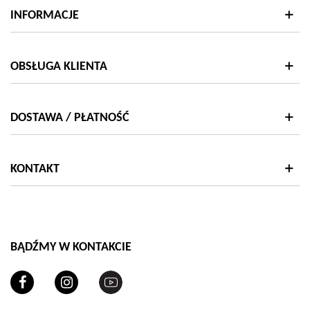
INFORMACJE
OBSŁUGA KLIENTA
DOSTAWA / PŁATNOŚĆ
KONTAKT
BĄDŹMY W KONTAKCIE