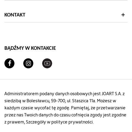
KONTAKT
BĄDŹMY W KONTAKCIE
Administratorem podany danych osobowych jest JOART S.A. z
siedzibą w Bolesławcu, 59-700, ul. Staszica 11a. Możesz w
każdym czasie wycofać tę zgodę. Pamiętaj, że przetwarzanie
przez nas Twoich danych do czasu cofnięcia zgody jest zgodne
z prawem, Szczegóły w polityce prywatności.