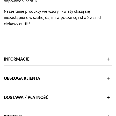
odpowiedni nadruk!
Nasze tanie produkty we wzory i kwiaty okażą się
niezastąpione w szafie, daj im więc szansę i stwórz z nich
ciekawy outfit!
INFORMACJE
OBSŁUGA KLIENTA
DOSTAWA / PŁATNOŚĆ