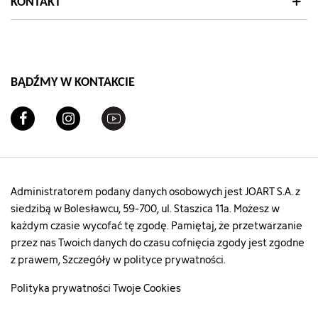
KONTAKT
BĄDŹMY W KONTAKCIE
Administratorem podany danych osobowych jest JOART S.A. z
siedzibą w Bolesławcu, 59-700, ul. Staszica 11a. Możesz w
każdym czasie wycofać tę zgodę. Pamiętaj, że przetwarzanie
przez nas Twoich danych do czasu cofnięcia zgody jest zgodne
z prawem, Szczegóły w polityce prywatności.
Polityka prywatności
Twoje Cookies