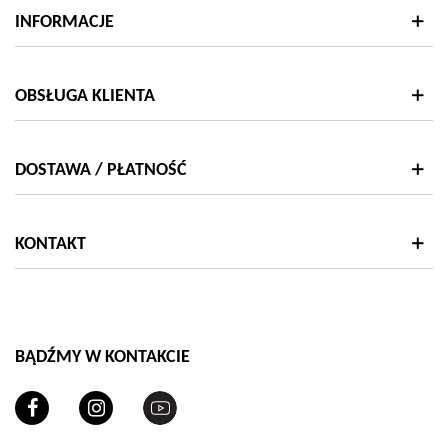
INFORMACJE
OBSŁUGA KLIENTA
DOSTAWA / PŁATNOŚĆ
KONTAKT
BĄDŹMY W KONTAKCIE