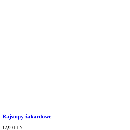
Rajstopy żakardowe
12,99 PLN