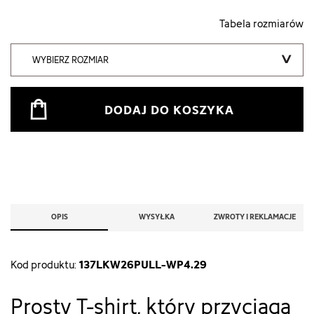
Tabela rozmiarów
WYBIERZ ROZMIAR
DODAJ DO KOSZYKA
OPIS
WYSYŁKA
ZWROTY I REKLAMACJE
137LKW26PULL-WP4.29
Kod produktu:
Prosty T-shirt, który przyciąga