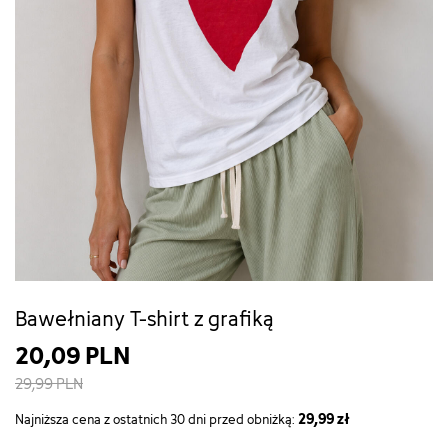
Bawełniany T-shirt z grafiką
20,09 PLN
29,99 PLN
29,99 zł
Najniższa cena z ostatnich 30 dni przed obniżką: