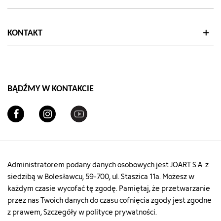
KONTAKT
BĄDŹMY W KONTAKCIE
Administratorem podany danych osobowych jest JOART S.A. z
siedzibą w Bolesławcu, 59-700, ul. Staszica 11a. Możesz w
każdym czasie wycofać tę zgodę. Pamiętaj, że przetwarzanie
przez nas Twoich danych do czasu cofnięcia zgody jest zgodne
z prawem, Szczegóły w polityce prywatności.