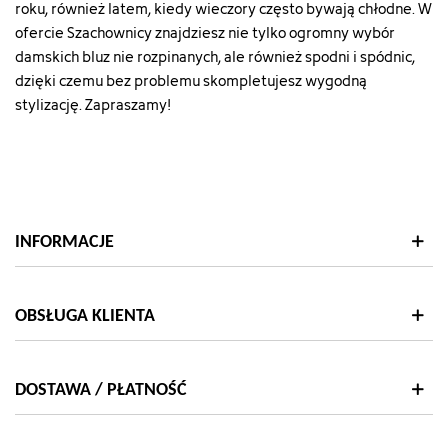
roku, również latem, kiedy wieczory często bywają chłodne. W
ofercie Szachownicy znajdziesz nie tylko ogromny wybór
damskich bluz nie rozpinanych, ale również spodni i spódnic,
dzięki czemu bez problemu skompletujesz wygodną
stylizację. Zapraszamy!
INFORMACJE
OBSŁUGA KLIENTA
DOSTAWA / PŁATNOŚĆ