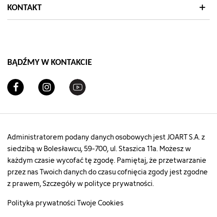
KONTAKT
BĄDŹMY W KONTAKCIE
Administratorem podany danych osobowych jest JOART S.A. z
siedzibą w Bolesławcu, 59-700, ul. Staszica 11a. Możesz w
każdym czasie wycofać tę zgodę. Pamiętaj, że przetwarzanie
przez nas Twoich danych do czasu cofnięcia zgody jest zgodne
z prawem, Szczegóły w polityce prywatności.
Polityka prywatności
Twoje Cookies