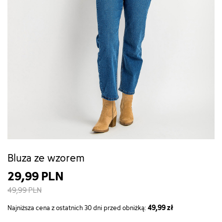
Bluza ze wzorem
29,99 PLN
49,99 PLN
49,99 zł
Najniższa cena z ostatnich 30 dni przed obniżką: