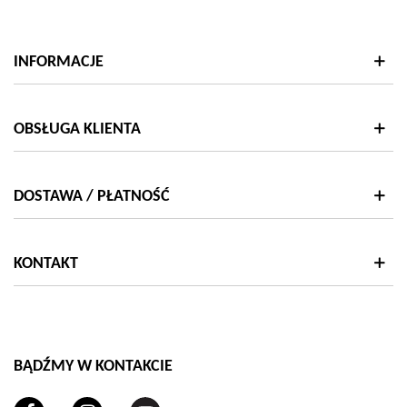
INFORMACJE
OBSŁUGA KLIENTA
DOSTAWA / PŁATNOŚĆ
KONTAKT
BĄDŹMY W KONTAKCIE