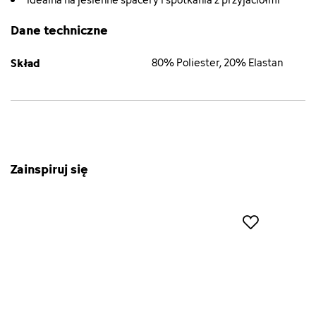
Dane techniczne
Skład
80% Poliester, 20% Elastan
Zainspiruj się