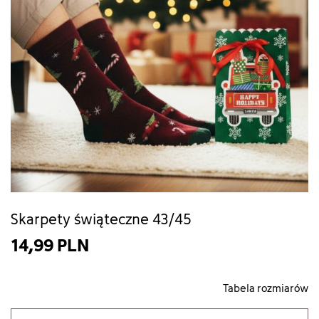
Skarpety świąteczne 43/45
14,99 PLN
Tabela rozmiarów