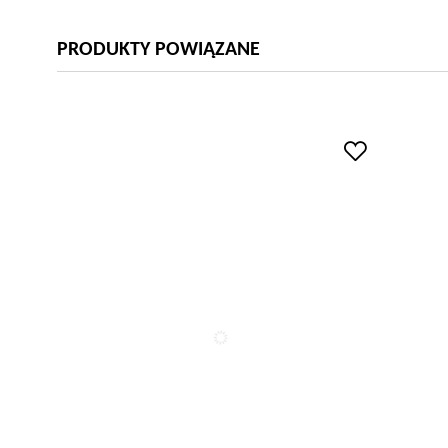
PRODUKTY POWIĄZANE