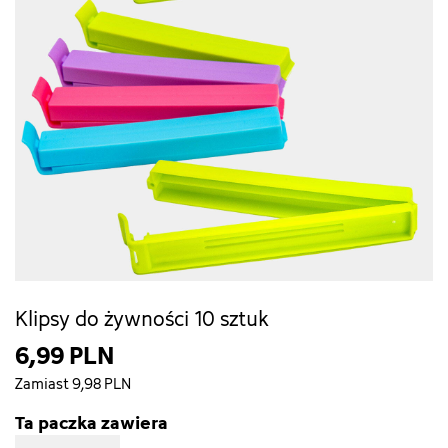
Klipsy do żywności 10 sztuk
6,99 PLN
Zamiast 9,98 PLN
Ta paczka zawiera