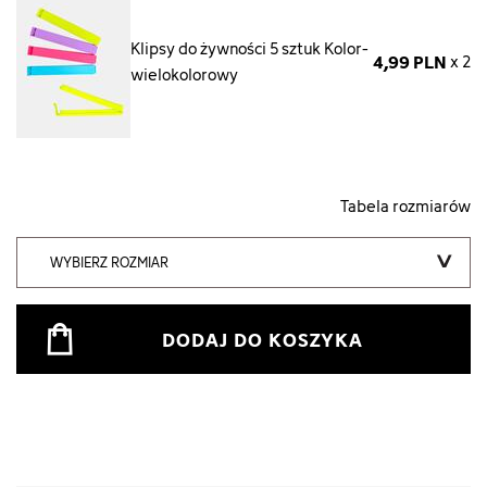
Klipsy do żywności 5 sztuk Kolor-
4,99 PLN
x 2
wielokolorowy
Tabela rozmiarów
WYBIERZ ROZMIAR
DODAJ DO KOSZYKA