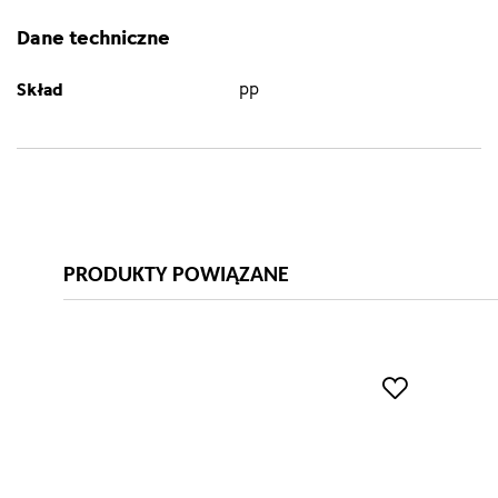
Dane techniczne
Skład
pp
PRODUKTY POWIĄZANE