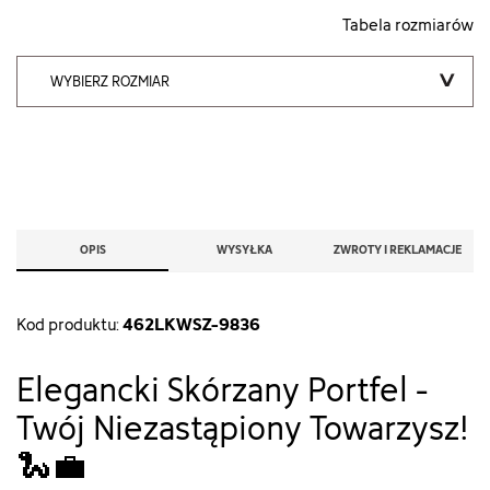
Tabela rozmiarów
WYBIERZ ROZMIAR
OPIS
WYSYŁKA
ZWROTY I REKLAMACJE
462LKWSZ-9836
Kod produktu:
Elegancki Skórzany Portfel -
Twój Niezastąpiony Towarzysz!
🐍💼