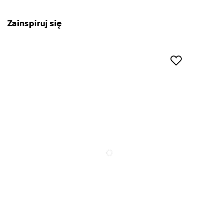
Zainspiruj się