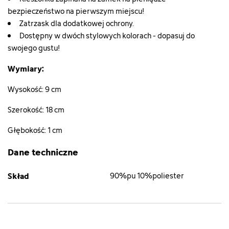
bezpieczeństwo na pierwszym miejscu!
Zatrzask dla dodatkowej ochrony.
Dostępny w dwóch stylowych kolorach - dopasuj do
swojego gustu!
Wymiary:
Wysokość: 9 cm
Szerokość: 18 cm
Głębokość: 1 cm
Dane techniczne
Skład
90%pu 10%poliester