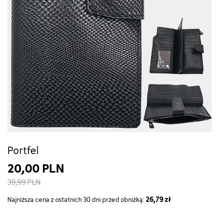
Portfel
20,00 PLN
39,99 PLN
26,79 zł
Najniższa cena z ostatnich 30 dni przed obniżką: