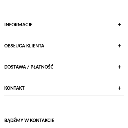
INFORMACJE
OBSŁUGA KLIENTA
DOSTAWA / PŁATNOŚĆ
KONTAKT
BĄDŹMY W KONTAKCIE