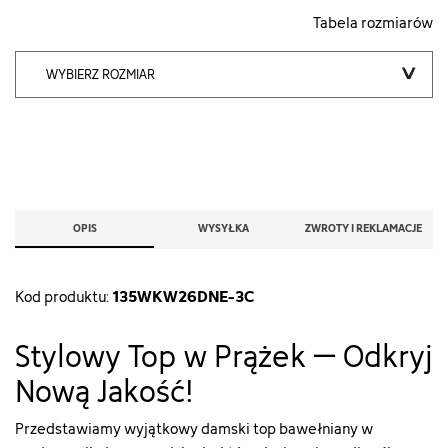
Tabela rozmiarów
WYBIERZ ROZMIAR
OPIS
WYSYŁKA
ZWROTY I REKLAMACJE
135WKW26DNE-3C
Kod produktu:
Stylowy Top w Prążek – Odkryj
Nową Jakość!
Przedstawiamy wyjątkowy damski top bawełniany w