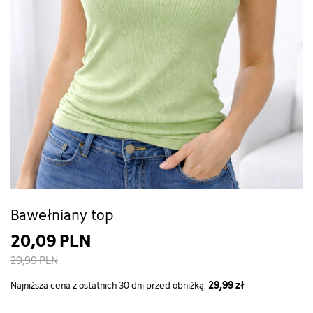
Bawełniany top
20,09 PLN
29,99 PLN
29,99 zł
Najniższa cena z ostatnich 30 dni przed obniżką: