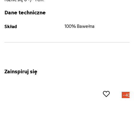
Dane techniczne
Skład
100% Bawełna
Zainspiruj się
-40%