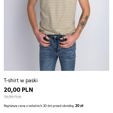
T-shirt w paski
20,00 PLN
39,99 PLN
20 zł
Najniższa cena z ostatnich 30 dni przed obniżką: