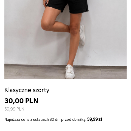
Klasyczne szorty
30,00 PLN
59,99 PLN
59,99 zł
Najniższa cena z ostatnich 30 dni przed obniżką: