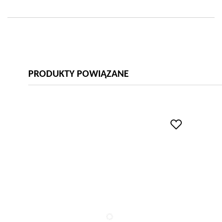
PRODUKTY POWIĄZANE