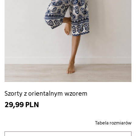
Szorty z orientalnym wzorem
29,99 PLN
Tabela rozmiarów