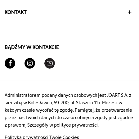
KONTAKT
BĄDŹMY W KONTAKCIE
Administratorem podany danych osobowych jest JOART S.A. z
siedzibą w Bolesławcu, 59-700, ul. Staszica 11a. Możesz w
każdym czasie wycofać tę zgodę. Pamiętaj, że przetwarzanie
przez nas Twoich danych do czasu cofnięcia zgody jest zgodne
z prawem, Szczegóły w polityce prywatności.
Polityka prywatności
Twoje Cookies