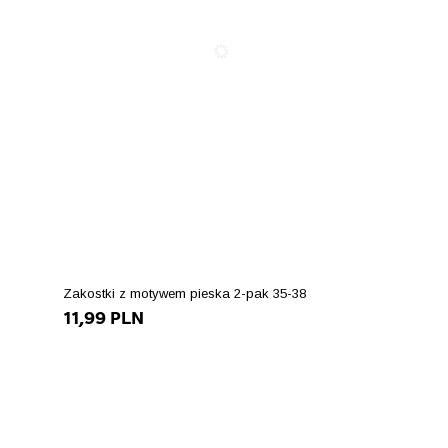
Zakostki z motywem pieska 2-pak 35-38
11,99 PLN