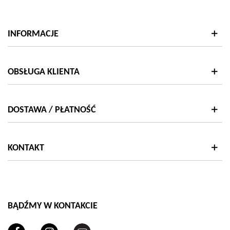
INFORMACJE
OBSŁUGA KLIENTA
DOSTAWA / PŁATNOŚĆ
KONTAKT
BĄDŹMY W KONTAKCIE