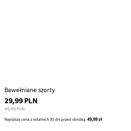
Bawełniane szorty
29,99 PLN
49,99 PLN
49,99 zł
Najniższa cena z ostatnich 30 dni przed obniżką: