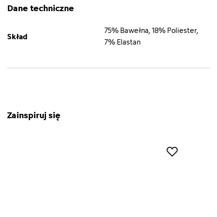
Dane techniczne
75% Bawełna, 18% Poliester,
Skład
7% Elastan
Zainspiruj się