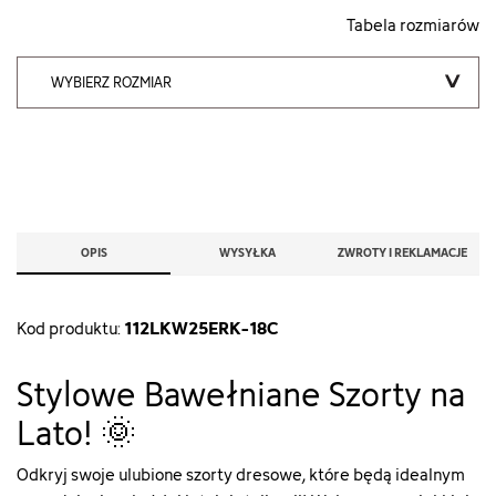
Tabela rozmiarów
WYBIERZ ROZMIAR
OPIS
WYSYŁKA
ZWROTY I REKLAMACJE
112LKW25ERK-18C
Kod produktu:
Stylowe Bawełniane Szorty na
Lato! 🌞
Odkryj swoje ulubione szorty dresowe, które będą idealnym