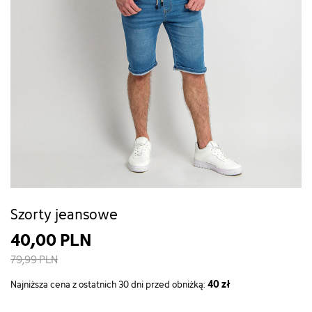
Szorty jeansowe
40,00 PLN
79,99 PLN
40 zł
Najniższa cena z ostatnich 30 dni przed obniżką: