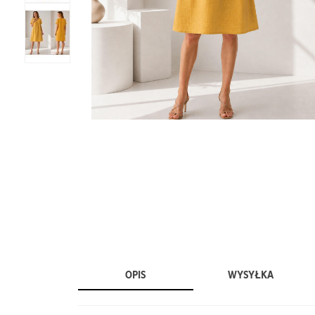
OPIS
WYSYŁKA