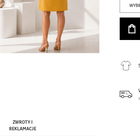
WYBI
ZWROTY I
REKLAMACJE