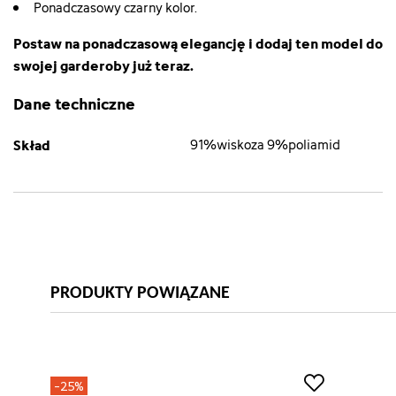
Ponadczasowy czarny kolor.
Postaw na ponadczasową elegancję i dodaj ten model do
swojej garderoby już teraz.
Dane techniczne
Skład
91%wiskoza 9%poliamid
PRODUKTY POWIĄZANE
-25%