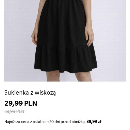
Sukienka z wiskozą
29,99 PLN
39,99 PLN
39,99 zł
Najniższa cena z ostatnich 30 dni przed obniżką: