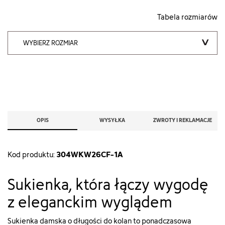
Tabela rozmiarów
WYBIERZ ROZMIAR
OPIS
WYSYŁKA
ZWROTY I REKLAMACJE
304WKW26CF-1A
Kod produktu:
Sukienka, która łączy wygodę
z eleganckim wyglądem
Sukienka damska o długości do kolan to ponadczasowa