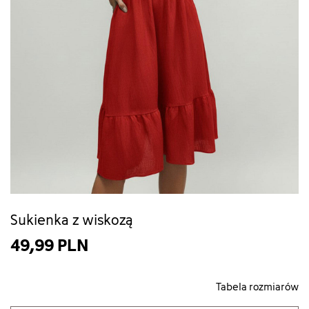
Sukienka z wiskozą
49,99 PLN
Tabela rozmiarów