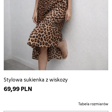
Stylowa sukienka z wiskozy
69,99 PLN
Tabela rozmiarów