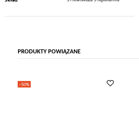
PRODUKTY POWIĄZANE
-50%