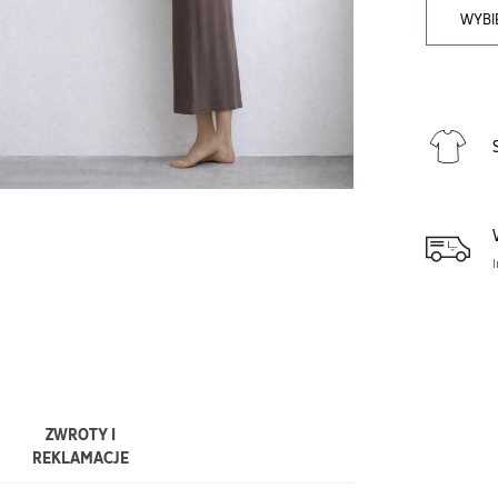
WYBI
ZWROTY I
REKLAMACJE