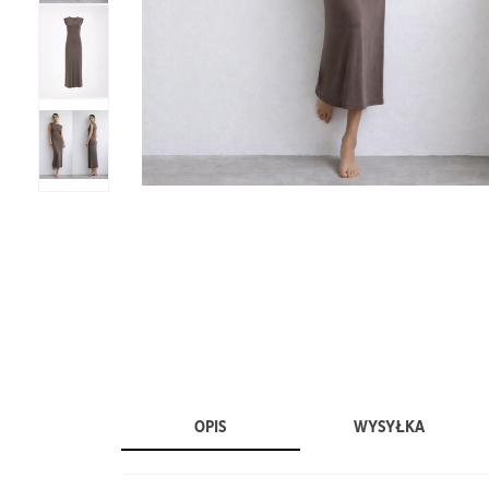
OPIS
WYSYŁKA