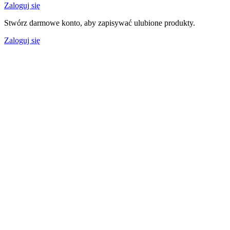
Zaloguj się
Stwórz darmowe konto, aby zapisywać ulubione produkty.
Zaloguj się