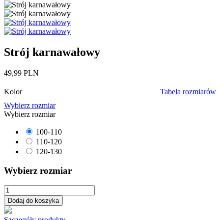
Strój karnawałowy
49,99 PLN
Kolor
Tabela rozmiarów
Wybierz rozmiar
Wybierz rozmiar
100-110
110-120
120-130
Wybierz rozmiar
Dodaj do koszyka
Szczegóły produktu