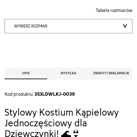
Tabela rozmiarów
WYBIERZ ROZMIAR
OPIS
WYSYŁKA
ZWROTY I REKLAMACJE
353LDWLKJ-0039
Kod produktu:
Stylowy Kostium Kąpielowy
Jednoczęściowy dla
Dziewczynki! 🌊👙