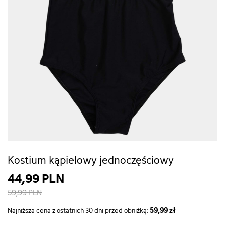
Kostium kąpielowy jednoczęściowy
44,99 PLN
59,99 PLN
59,99 zł
Najniższa cena z ostatnich 30 dni przed obniżką: