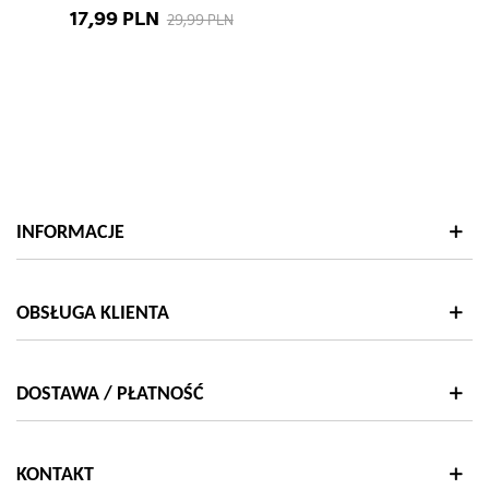
17,99 PLN
29,99 PLN
INFORMACJE
OBSŁUGA KLIENTA
DOSTAWA / PŁATNOŚĆ
KONTAKT