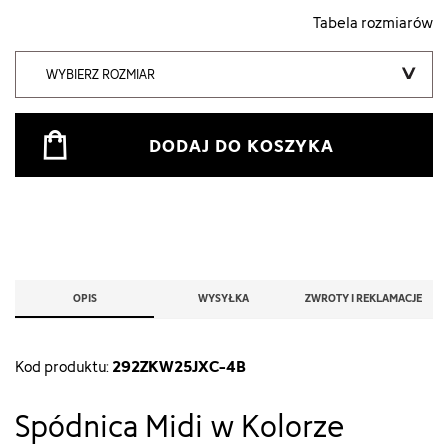
Tabela rozmiarów
WYBIERZ ROZMIAR
DODAJ DO KOSZYKA
OPIS
WYSYŁKA
ZWROTY I REKLAMACJE
292ZKW25JXC-4B
Kod produktu:
Spódnica Midi w Kolorze