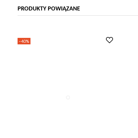
PRODUKTY POWIĄZANE
-40%