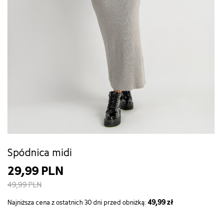
Spódnica midi
29,99 PLN
49,99 PLN
49,99 zł
Najniższa cena z ostatnich 30 dni przed obniżką: