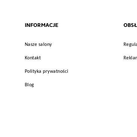
INFORMACJE
OBSŁ
Nasze salony
Regul
Kontakt
Reklam
Polityka prywatności
Blog