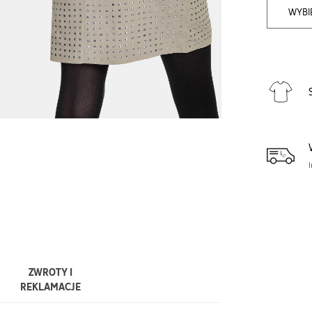
WYBI
ZWROTY I
REKLAMACJE