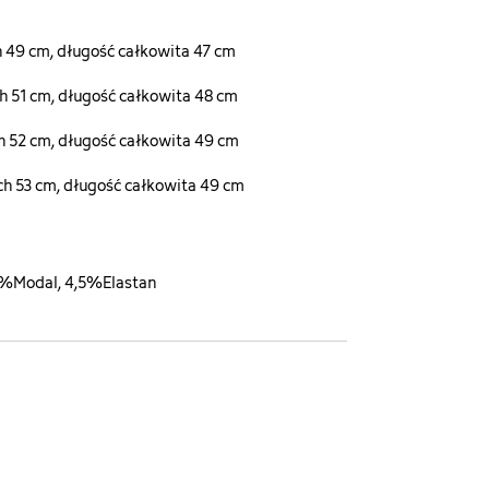
 49 cm, długość całkowita 47 cm
 51 cm, długość całkowita 48 cm
 52 cm, długość całkowita 49 cm
h 53 cm, długość całkowita 49 cm
3%Modal, 4,5%Elastan