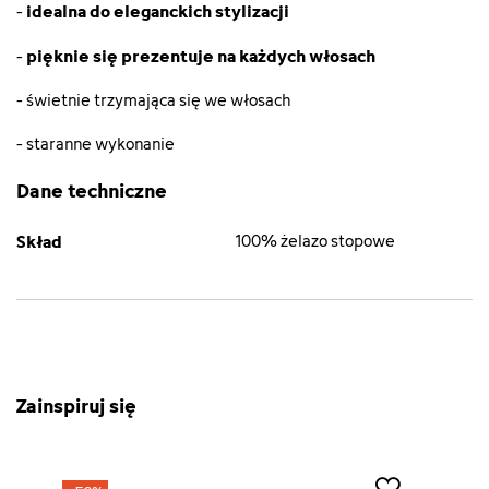
idealna do eleganckich stylizacji
-
pięknie się prezentuje na każdych włosach
-
- świetnie trzymająca się we włosach
- staranne wykonanie
Dane techniczne
Skład
100% żelazo stopowe
Zainspiruj się