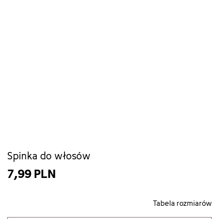
Spinka do włosów
7,99 PLN
Tabela rozmiarów