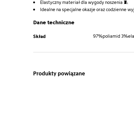
Elastyczny materiał dla wygody noszenia 🧵
Idealne na specjalne okazje oraz codzienne wyj
Dane techniczne
Skład
97%poliamid 3%ela
Produkty powiązane