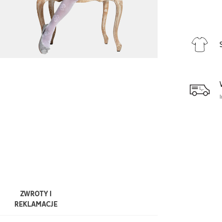
ZWROTY I
REKLAMACJE