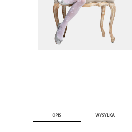
OPIS
WYSYŁKA