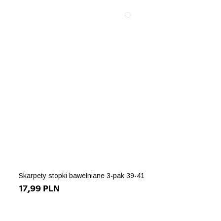
Skarpety stopki bawełniane 3-pak 39-41
17,99 PLN