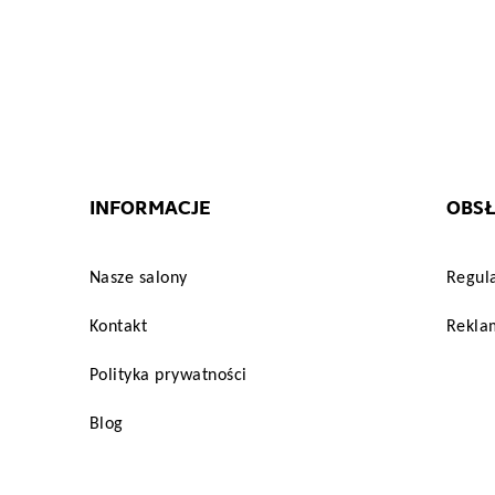
INFORMACJE
OBSŁ
Nasze salony
Regul
Kontakt
Reklam
Polityka prywatności
Blog