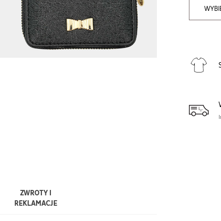
WYBI
ZWROTY I
REKLAMACJE