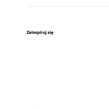
Zainspiruj się