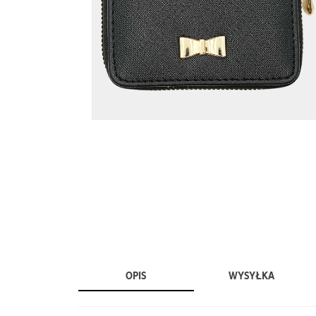
OPIS
WYSYŁKA