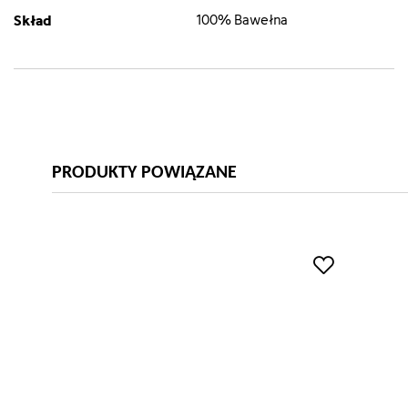
Skład
100% Bawełna
PRODUKTY POWIĄZANE