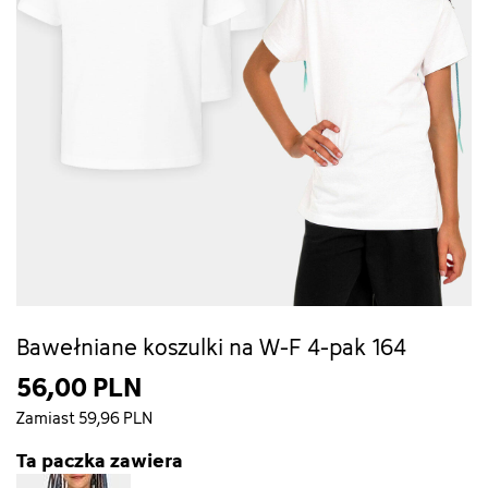
Bawełniane koszulki na W-F 4-pak 164
56,00 PLN
Zamiast 59,96 PLN
Ta paczka zawiera