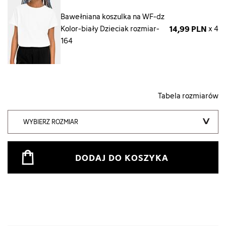
Bawełniana koszulka na WF-dz
14,99 PLN
Kolor-biały Dzieciak rozmiar-
x 4
164
Tabela rozmiarów
WYBIERZ ROZMIAR
DODAJ DO KOSZYKA