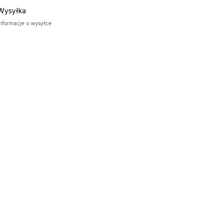
Wysyłka
Informacje o wysyłce