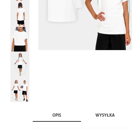
OPIS
WYSYŁKA