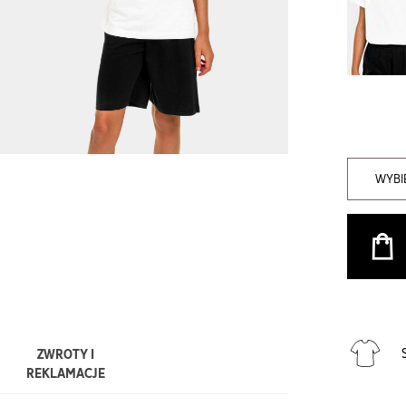
WYBI
ZWROTY I
REKLAMACJE