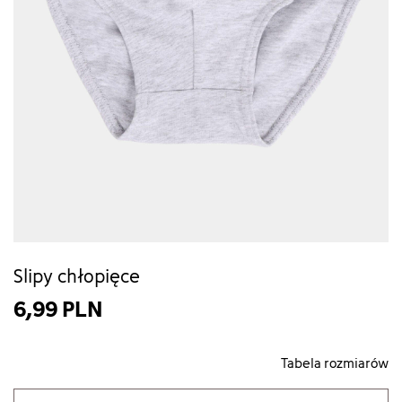
Slipy chłopięce
6,99 PLN
Tabela rozmiarów