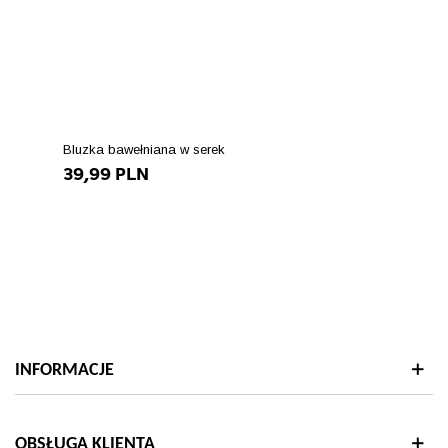
Bluzka bawełniana w serek
39,99 PLN
INFORMACJE
OBSŁUGA KLIENTA