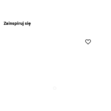
Zainspiruj się