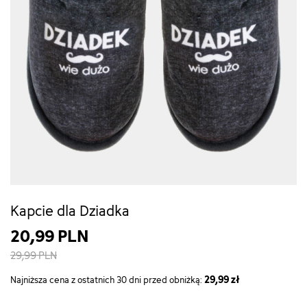
Kapcie dla Dziadka
20,99 PLN
29,99 PLN
29,99 zł
Najniższa cena z ostatnich 30 dni przed obniżką: