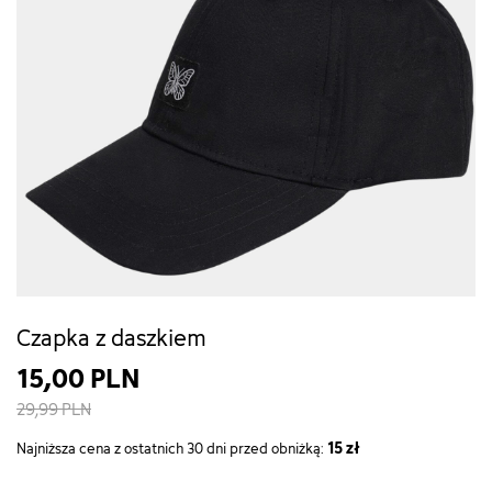
Czapka z daszkiem
15,00 PLN
29,99 PLN
15 zł
Najniższa cena z ostatnich 30 dni przed obniżką: