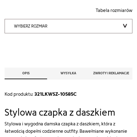
Tabela rozmiarów
WYBIERZ ROZMIAR
OPIS
WYSYŁKA
ZWROTY I REKLAMACJE
321LKWSZ-10585C
Kod produktu:
Stylowa czapka z daszkiem
Stylowa i wygodna damska czapka z daszkiem, która z
łatwością dopełni codzienne outfity. Bawełniane wykonanie