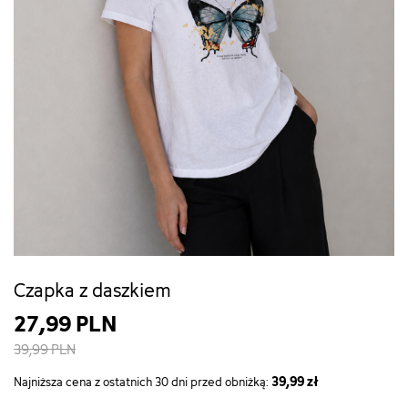
Czapka z daszkiem
27,99 PLN
39,99 PLN
39,99 zł
Najniższa cena z ostatnich 30 dni przed obniżką: