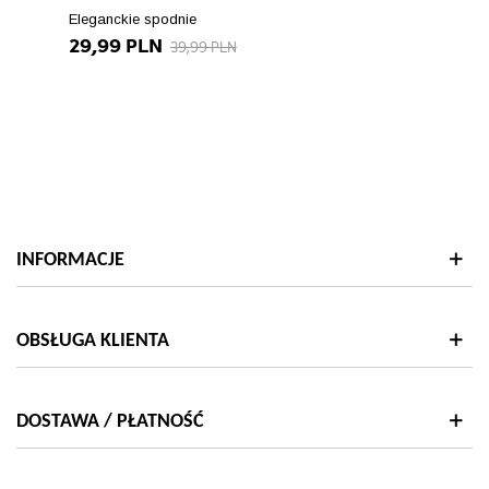
Eleganckie spodnie
29,99 PLN
39,99 PLN
INFORMACJE
OBSŁUGA KLIENTA
DOSTAWA / PŁATNOŚĆ