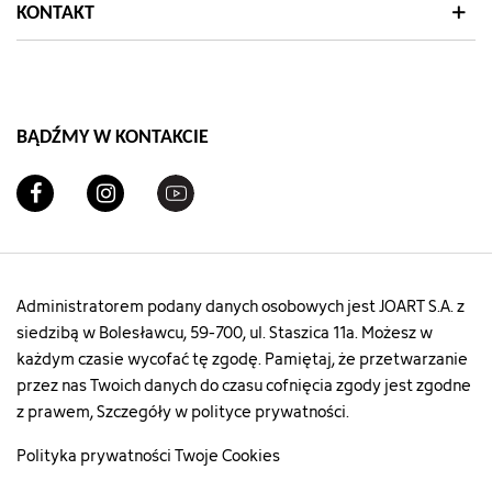
KONTAKT
BĄDŹMY W KONTAKCIE
Administratorem podany danych osobowych jest JOART S.A. z
siedzibą w Bolesławcu, 59-700, ul. Staszica 11a. Możesz w
każdym czasie wycofać tę zgodę. Pamiętaj, że przetwarzanie
przez nas Twoich danych do czasu cofnięcia zgody jest zgodne
z prawem, Szczegóły w polityce prywatności.
Polityka prywatności
Twoje Cookies