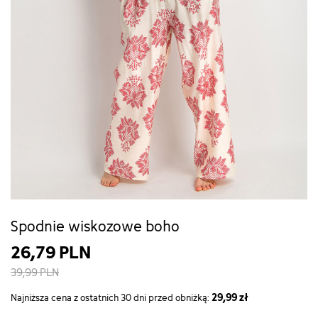
Spodnie wiskozowe boho
26,79 PLN
39,99 PLN
29,99 zł
Najniższa cena z ostatnich 30 dni przed obniżką: