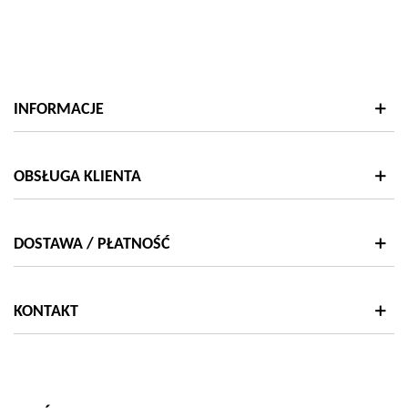
INFORMACJE
OBSŁUGA KLIENTA
DOSTAWA / PŁATNOŚĆ
KONTAKT