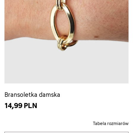
Bransoletka damska
14,99 PLN
Tabela rozmiarów