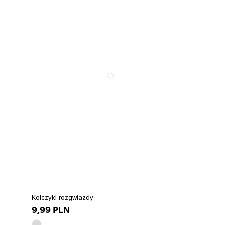
Kolczyki rozgwiazdy
9,99 PLN