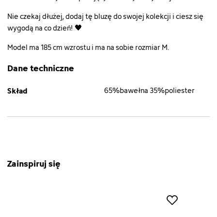
Nie czekaj dłużej, dodaj tę bluzę do swojej kolekcji i ciesz się
wygodą na co dzień! 🖤
Model ma 185 cm wzrostu i ma na sobie rozmiar M.
Dane techniczne
Skład
65%bawełna 35%poliester
Zainspiruj się