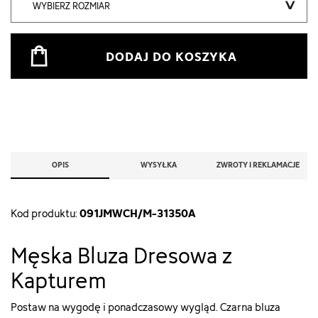
WYBIERZ ROZMIAR
DODAJ DO KOSZYKA
OPIS
WYSYŁKA
ZWROTY I REKLAMACJE
091JMWCH/M-31350A
Kod produktu:
Męska Bluza Dresowa z
Kapturem
Postaw na wygodę i ponadczasowy wygląd. Czarna bluza