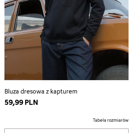
Bluza dresowa z kapturem
59,99 PLN
Tabela rozmiarów