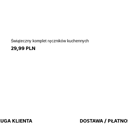
Świąteczny komplet ręczników kuchennych
29,99 PLN
UGA KLIENTA
DOSTAWA / PŁATNO