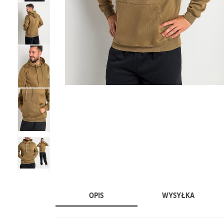
OPIS
WYSYŁKA