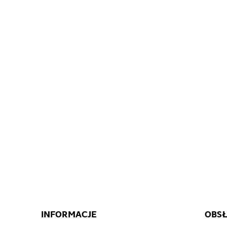
INFORMACJE
OBSŁ