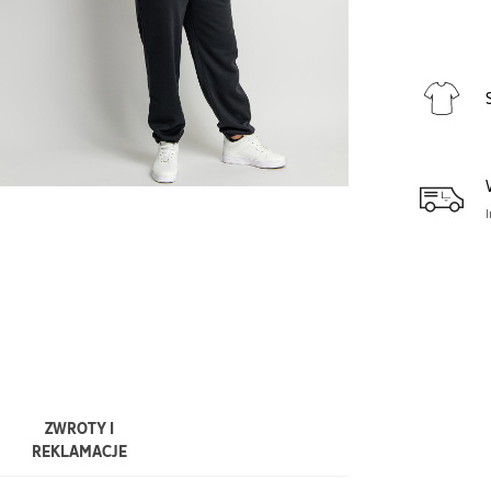
ZWROTY I
REKLAMACJE