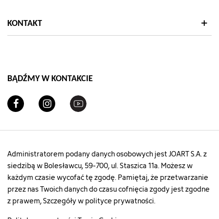
KONTAKT
BĄDŹMY W KONTAKCIE
Administratorem podany danych osobowych jest JOART S.A. z
siedzibą w Bolesławcu, 59-700, ul. Staszica 11a. Możesz w
każdym czasie wycofać tę zgodę. Pamiętaj, że przetwarzanie
przez nas Twoich danych do czasu cofnięcia zgody jest zgodne
z prawem, Szczegóły w polityce prywatności.