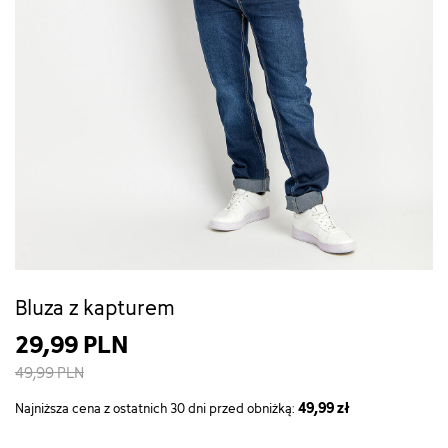
Bluza z kapturem
29,99 PLN
49,99 PLN
49,99 zł
Najniższa cena z ostatnich 30 dni przed obniżką: