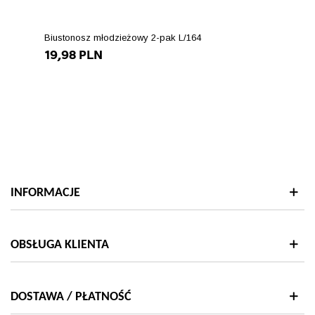
Biustonosz młodzieżowy 2-pak L/164
19,98 PLN
INFORMACJE
OBSŁUGA KLIENTA
DOSTAWA / PŁATNOŚĆ