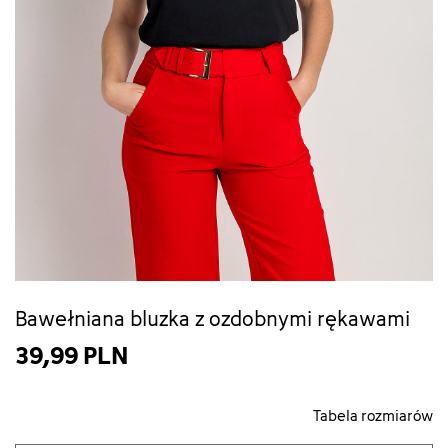
Bawełniana bluzka z ozdobnymi rękawami
39,99 PLN
Tabela rozmiarów