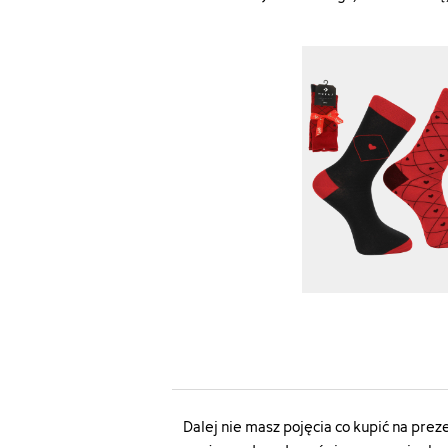
Dalej nie masz pojęcia co kupić na pre