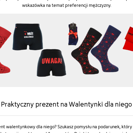
wskazówka na temat preferencji mężczyzny.
Praktyczny prezent na Walentynki dla niego
zent walentynkowy dla niego? Szukasz pomysłu na podarunek, który