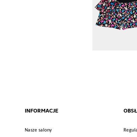
INFORMACJE
OBSŁ
Nasze salony
Regul