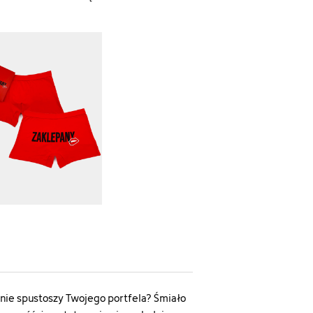
 nie spustoszy Twojego portfela? Śmiało