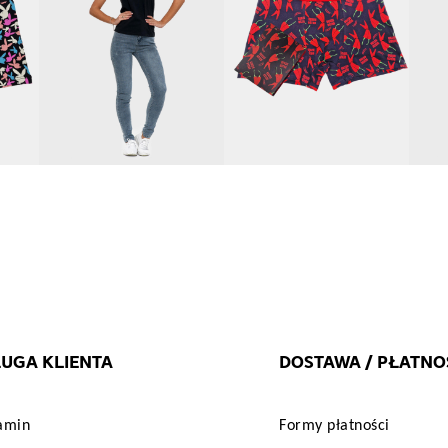
UGA KLIENTA
DOSTAWA / PŁATNO
amin
Formy płatności