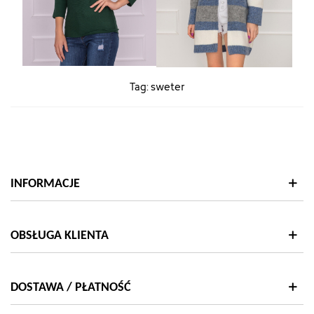
Tag:
sweter
INFORMACJE
OBSŁUGA KLIENTA
DOSTAWA / PŁATNOŚĆ