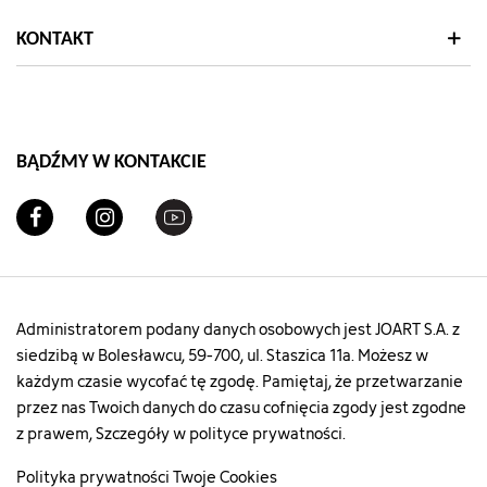
KONTAKT
BĄDŹMY W KONTAKCIE
Administratorem podany danych osobowych jest JOART S.A. z
siedzibą w Bolesławcu, 59-700, ul. Staszica 11a. Możesz w
każdym czasie wycofać tę zgodę. Pamiętaj, że przetwarzanie
przez nas Twoich danych do czasu cofnięcia zgody jest zgodne
z prawem, Szczegóły w polityce prywatności.
Polityka prywatności
Twoje Cookies